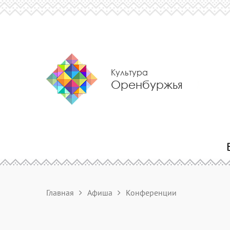
Культура
Оренбуржья
Главная
Афиша
Конференции