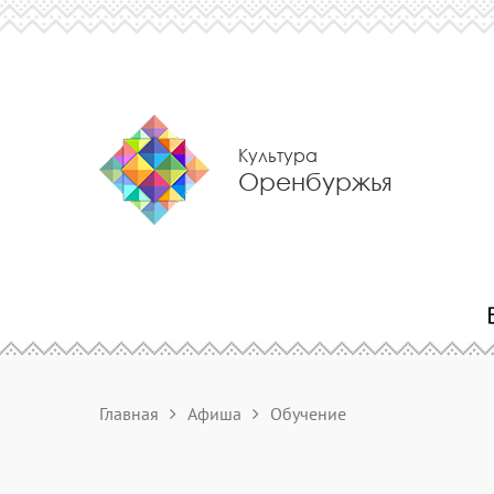
Культура
Оренбуржья
Главная
Афиша
Обучение