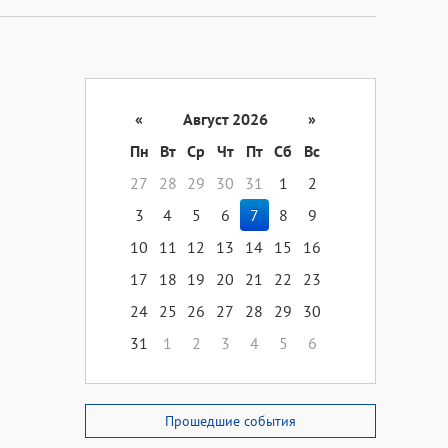
«
Август 2026
»
Пн
Вт
Ср
Чт
Пт
Сб
Вс
27
28
29
30
31
1
2
3
4
5
6
7
8
9
10
11
12
13
14
15
16
17
18
19
20
21
22
23
24
25
26
27
28
29
30
31
1
2
3
4
5
6
Прошедшие события