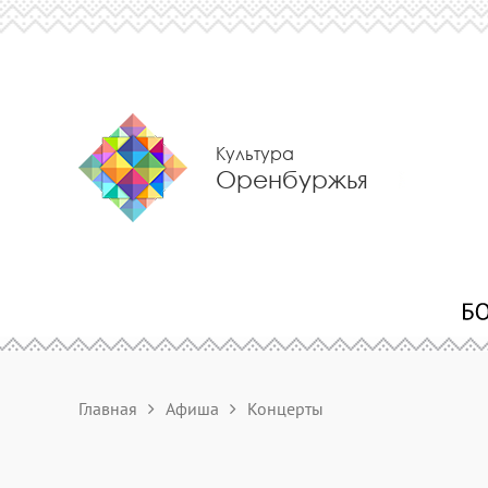
Культура
Оренбуржья
Главная
Афиша
Концерты