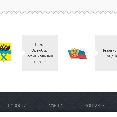
Город
Оренбург
Независ
официальный
оцен
портал
НОВОСТИ
АФИША
КОНТАКТЫ