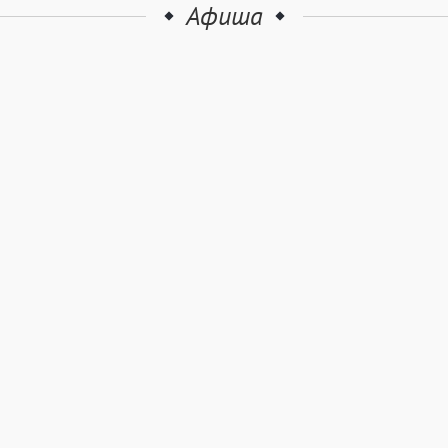
Афиша