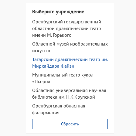
Выберите учреждение
Оренбургский государственный
областной драматический театр
имени М. Горького
Областной музей изобразительных
искусств
Татарский драматический театр им.
Мирхайдара Файзи
Муниципальный театр кукол
«Пьеро»
Областная универсальная научная
библиотека им. Н.К.Крупской
Оренбургская областная
филармония
Сбросить