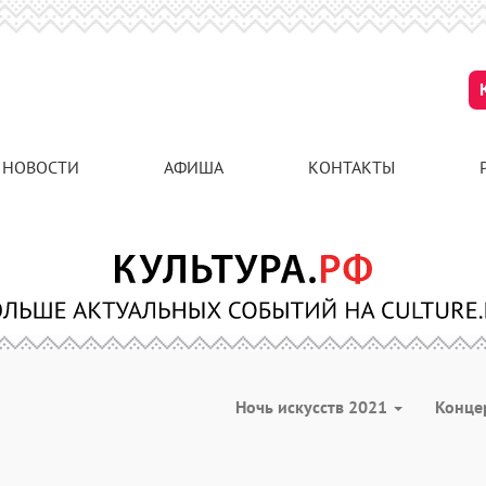
НОВОСТИ
АФИША
КОНТАКТЫ
Ночь искусств 2021
Конце