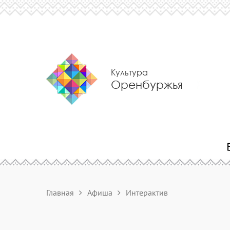
Культура
Оренбуржья
Главная
Афиша
Интерактив