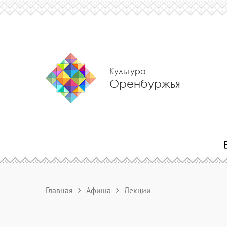
Культура
Оренбуржья
Главная
Афиша
Лекции