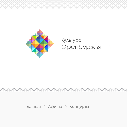
Культура
Оренбуржья
Главная
Афиша
Концерты