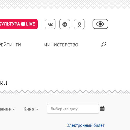
КУЛЬТУРА
LIVE
РЕЙТИНГИ
МИНИСТЕРСТВО
чение
Кино
Электронный билет