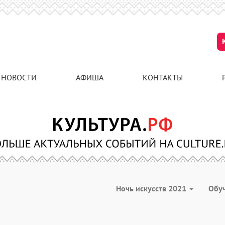
НОВОСТИ
АФИША
КОНТАКТЫ
Ночь искусств 2021
Обу