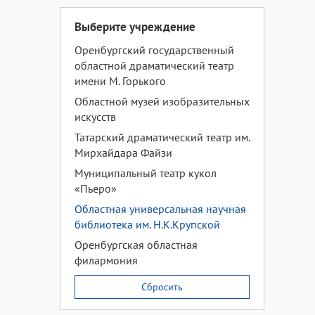
Выберите учреждение
Оренбургский государственный
областной драматический театр
имени М. Горького
Областной музей изобразительных
искусств
Татарский драматический театр им.
Мирхайдара Файзи
Муниципальный театр кукол
«Пьеро»
Областная универсальная научная
библиотека им. Н.К.Крупской
Оренбургская областная
филармония
Сбросить