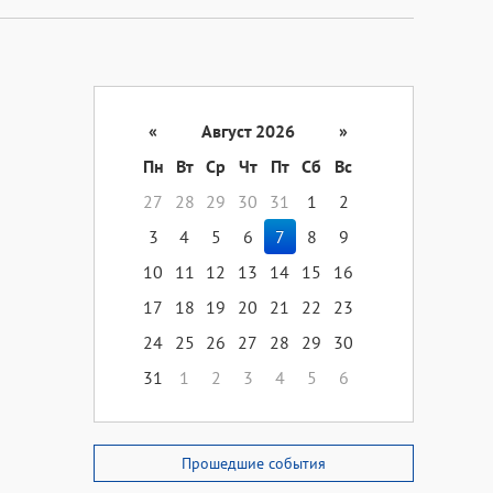
«
Август 2026
»
Пн
Вт
Ср
Чт
Пт
Сб
Вс
27
28
29
30
31
1
2
3
4
5
6
7
8
9
10
11
12
13
14
15
16
17
18
19
20
21
22
23
24
25
26
27
28
29
30
31
1
2
3
4
5
6
Прошедшие события