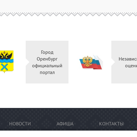
Город
Оренбург
Независ
официальный
оцен
портал
НОВОСТИ
АФИША
КОНТАКТЫ