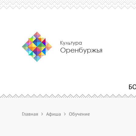
Культура
Оренбуржья
Главная
Афиша
Обучение