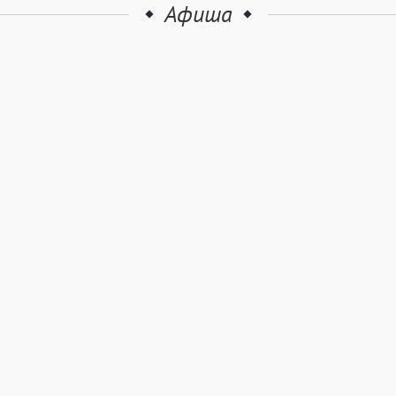
Афиша