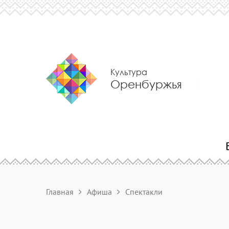
Культура
Оренбуржья
Главная
Афиша
Спектакли