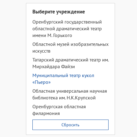
Выберите учреждение
Оренбургский государственный
областной драматический театр
имени М. Горького
Областной музей изобразительных
искусств
Татарский драматический театр им.
Мирхайдара Файзи
Муниципальный театр кукол
«Пьеро»
Областная универсальная научная
библиотека им. Н.К.Крупской
Оренбургская областная
филармония
Сбросить