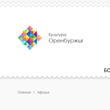
Культура
Оренбуржья
Главная
Афиша