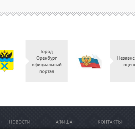
Город
Оренбург
Независ
официальный
оцен
портал
НОВОСТИ
АФИША
КОНТАКТЫ