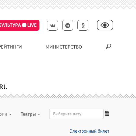
КУЛЬТУРА
LIVE
РЕЙТИНГИ
МИНИСТЕРСТВО
ории
Театры
Электронный билет