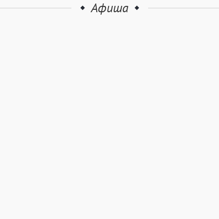
Афиша