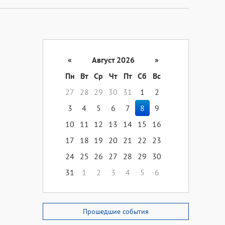
«
Август 2026
»
Пн
Вт
Ср
Чт
Пт
Сб
Вс
27
28
29
30
31
1
2
3
4
5
6
7
8
9
10
11
12
13
14
15
16
17
18
19
20
21
22
23
24
25
26
27
28
29
30
31
1
2
3
4
5
6
Прошедшие события