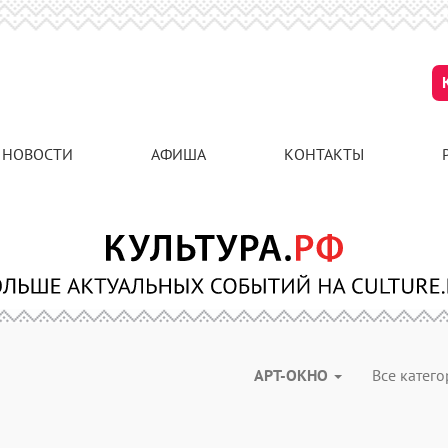
НОВОСТИ
АФИША
КОНТАКТЫ
АРТ-ОКНО
Все катег