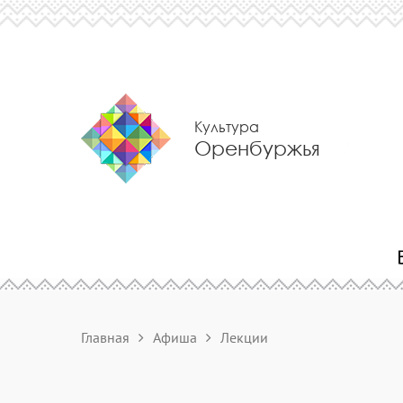
Культура
Оренбуржья
Главная
Афиша
Лекции