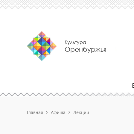
Культура
Оренбуржья
Главная
Афиша
Лекции