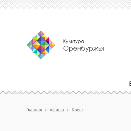
Культура
Оренбуржья
Главная
Афиша
Квест