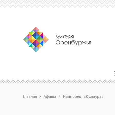
Культура
Оренбуржья
Главная
Афиша
Нацпроект «Культура»