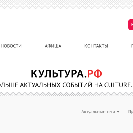
НОВОСТИ
АФИША
КОНТАКТЫ
Актуальные теги
П