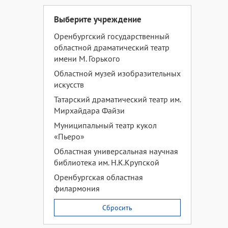
Выберите учреждение
Оренбургский государственный
областной драматический театр
имени М. Горького
Областной музей изобразительных
искусств
Татарский драматический театр им.
Мирхайдара Файзи
Муниципальный театр кукол
«Пьеро»
Областная универсальная научная
библиотека им. Н.К.Крупской
Оренбургская областная
филармония
Сбросить