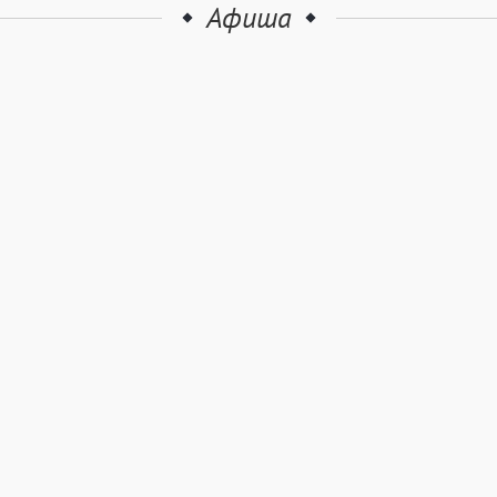
Афиша