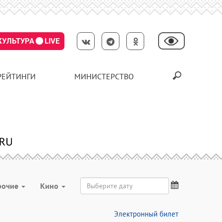
КУЛЬТУРА
LIVE
РЕЙТИНГИ
МИНИСТЕРСТВО
рочие
Кино
Электронный билет