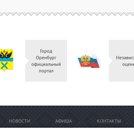
Город
Оренбург
Независ
официальный
оцен
портал
НОВОСТИ
АФИША
КОНТАКТЫ