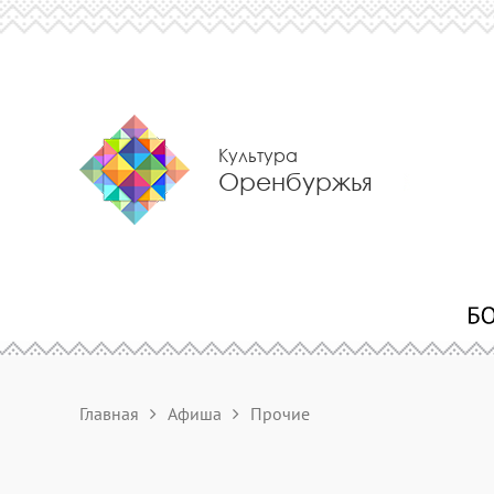
Культура
Оренбуржья
Главная
Афиша
Прочие