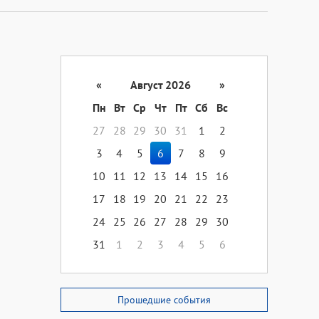
«
Август 2026
»
Пн
Вт
Ср
Чт
Пт
Сб
Вс
27
28
29
30
31
1
2
3
4
5
6
7
8
9
10
11
12
13
14
15
16
17
18
19
20
21
22
23
24
25
26
27
28
29
30
31
1
2
3
4
5
6
Прошедшие события