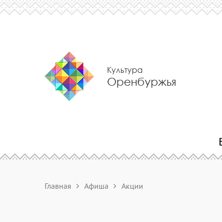
Культура
Оренбуржья
Главная
Афиша
Акции