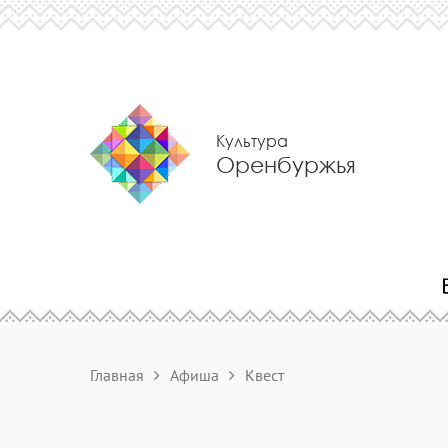
Культура
Оренбуржья
Главная
Афиша
Квест