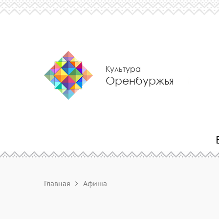
Культура
Оренбуржья
Главная
Афиша