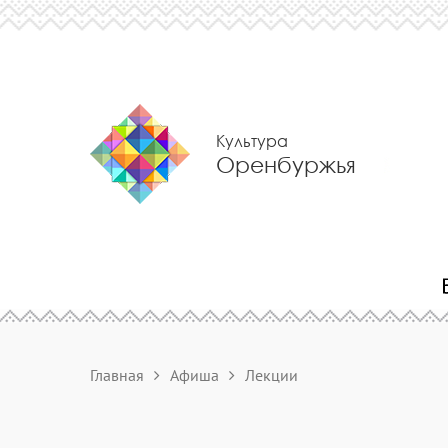
Культура
Оренбуржья
Главная
Афиша
Лекции