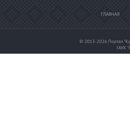
ГЛАВНАЯ
© 2013-2026 Портал "Ку
ГАУК "