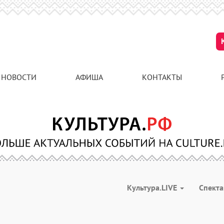
НОВОСТИ
АФИША
КОНТАКТЫ
Культура.LIVE
Спект