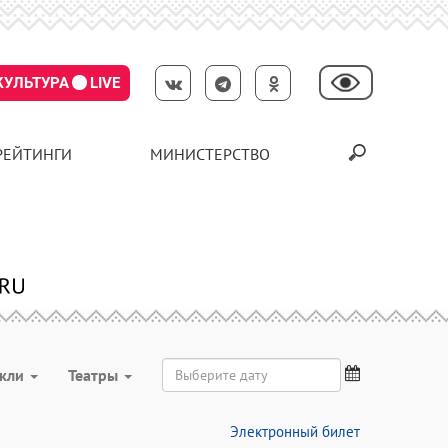
КУЛЬТУРА
LIVE
РЕЙТИНГИ
МИНИСТЕРСТВО
акли
Театры
Электронный билет