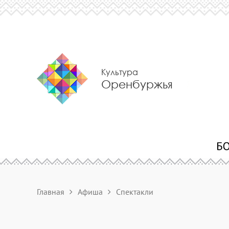
Культура
Оренбуржья
Главная
Афиша
Спектакли