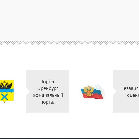
Город
Оренбург
Независ
официальный
оцен
портал