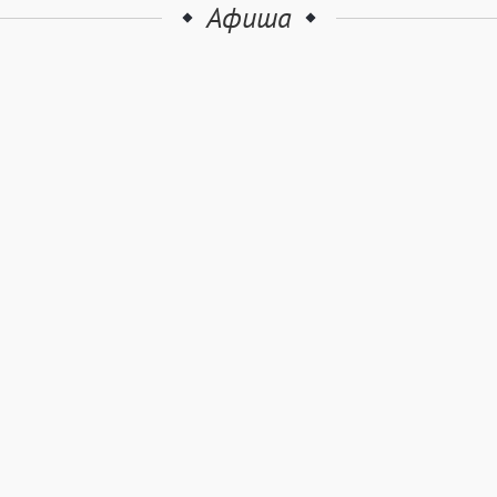
Афиша