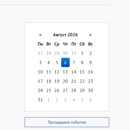
«
Август 2026
»
Пн
Вт
Ср
Чт
Пт
Сб
Вс
27
28
29
30
31
1
2
3
4
5
6
7
8
9
10
11
12
13
14
15
16
17
18
19
20
21
22
23
24
25
26
27
28
29
30
31
1
2
3
4
5
6
Прошедшие события