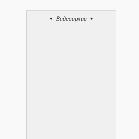
Видеоархив