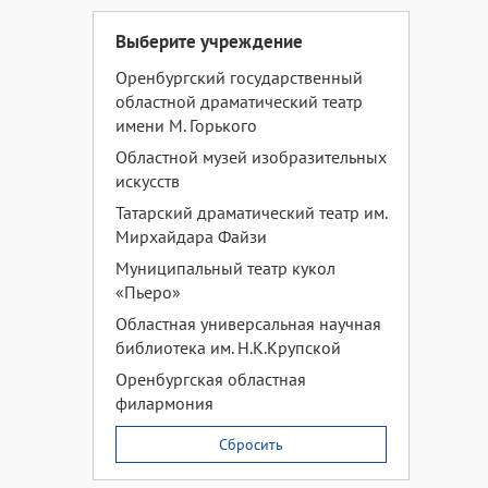
Выберите учреждение
Оренбургский государственный
областной драматический театр
имени М. Горького
Областной музей изобразительных
искусств
Татарский драматический театр им.
Мирхайдара Файзи
Муниципальный театр кукол
«Пьеро»
Областная универсальная научная
библиотека им. Н.К.Крупской
Оренбургская областная
филармония
Сбросить