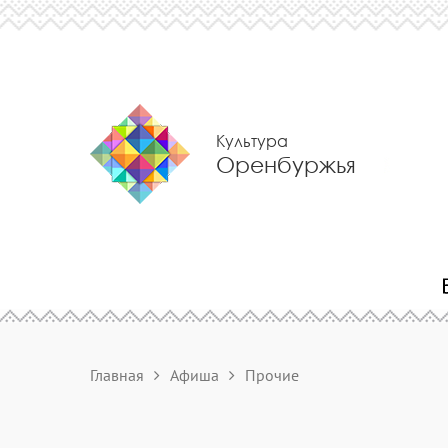
Культура
Оренбуржья
Главная
Афиша
Прочие