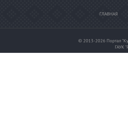
ГЛАВНАЯ
© 2013-2026 Портал "Ку
ГАУК "