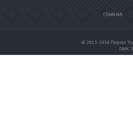
ГЛАВНАЯ
© 2013-2026 Портал "Ку
ГАУК "