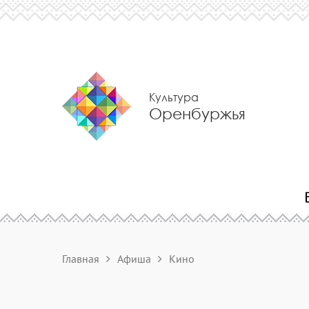
Культура
Оренбуржья
Главная
Афиша
Кино