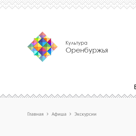
Культура
Оренбуржья
Главная
Афиша
Экскурсии