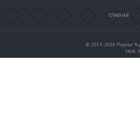
ГЛАВНАЯ
© 2013-2026 Портал "Ку
ГАУК "