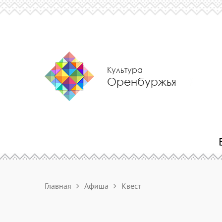
Культура
Оренбуржья
Главная
Афиша
Квест