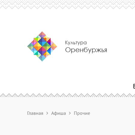
Культура
Оренбуржья
Главная
Афиша
Прочие