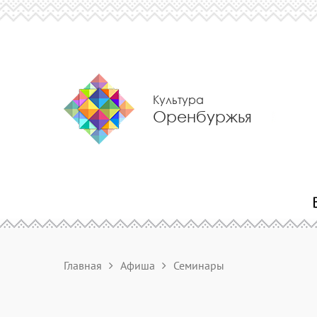
Культура
Оренбуржья
Главная
Афиша
Семинары