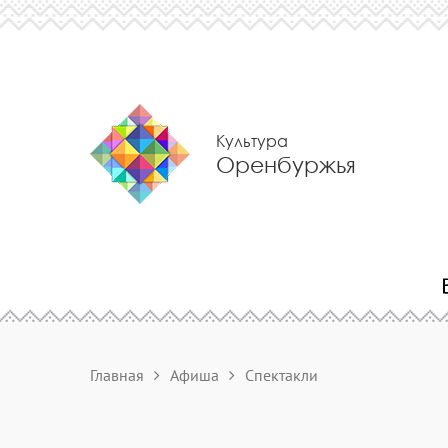
Культура
Оренбуржья
Главная
Афиша
Спектакли