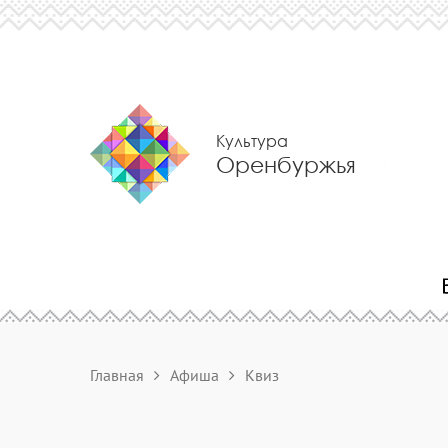
Культура
Оренбуржья
Главная
Афиша
Квиз