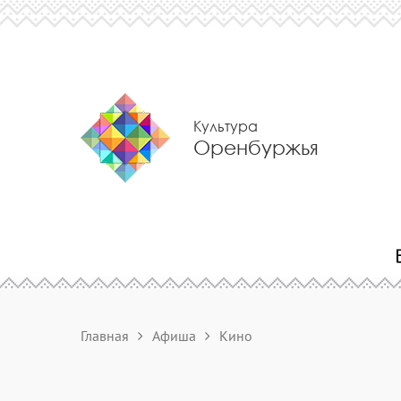
Культура
Оренбуржья
Главная
Афиша
Кино