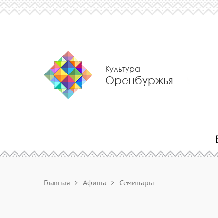
Культура
Оренбуржья
Главная
Афиша
Семинары