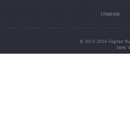
ГЛАВНАЯ
© 2013-2026 Портал "Ку
ГАУК "