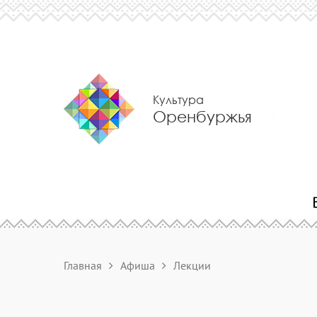
Культура
Оренбуржья
Главная
Афиша
Лекции