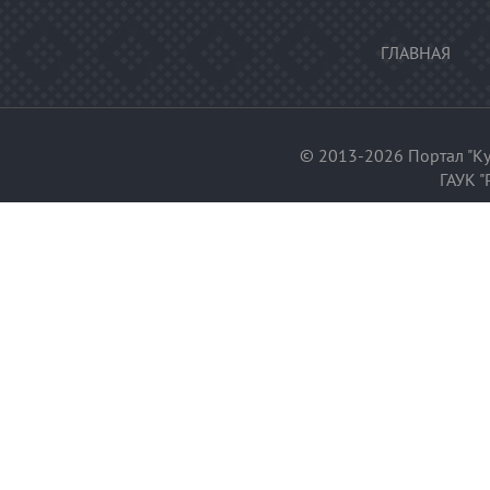
ГЛАВНАЯ
© 2013-2026 Портал "Ку
ГАУК "