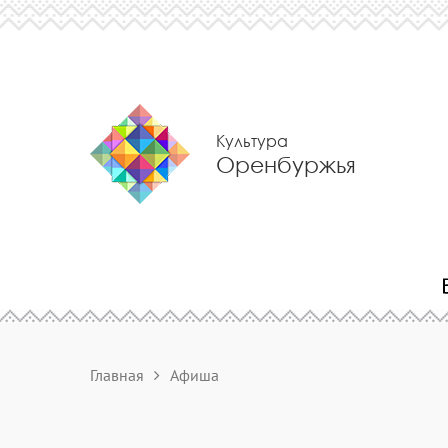
Культура
Оренбуржья
Главная
Афиша