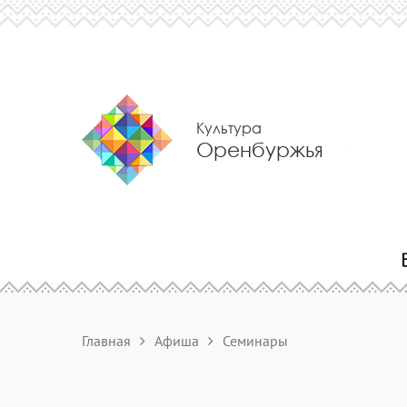
Культура
Оренбуржья
Главная
Афиша
Семинары