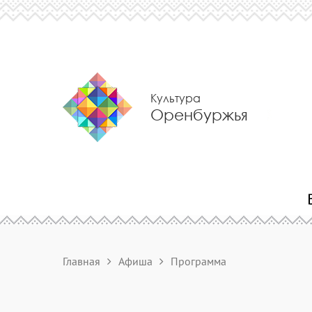
Культура
Оренбуржья
Главная
Афиша
Программа