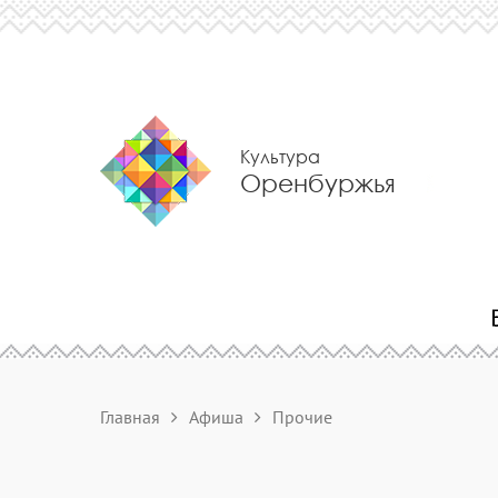
Культура
Оренбуржья
Главная
Афиша
Прочие