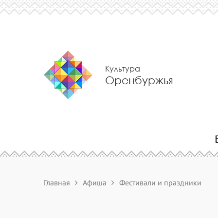
Культура
Оренбуржья
Главная
Афиша
Фестивали и праздники