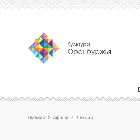
Культура
Оренбуржья
Главная
Афиша
Лекции