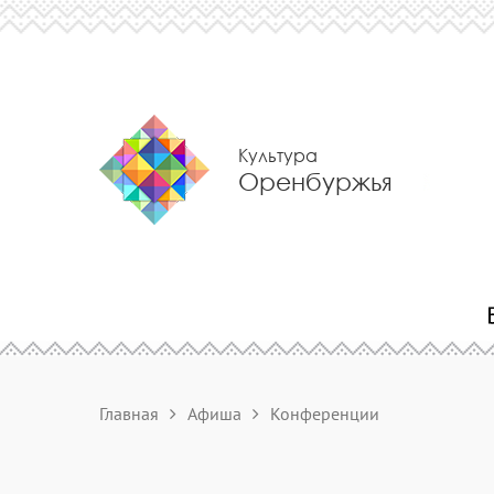
Культура
Оренбуржья
Главная
Афиша
Конференции