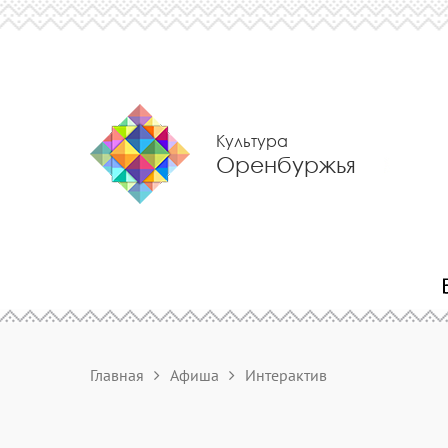
Культура
Оренбуржья
Главная
Афиша
Интерактив