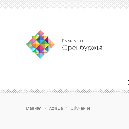
Культура
Оренбуржья
Главная
Афиша
Обучение