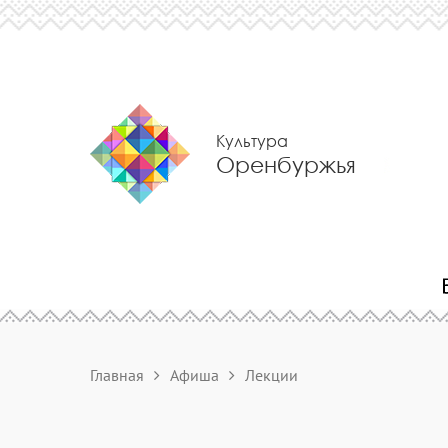
Культура
Оренбуржья
Главная
Афиша
Лекции