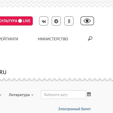
КУЛЬТУРА
LIVE
РЕЙТИНГИ
МИНИСТЕРСТВО
Литература
Электронный билет