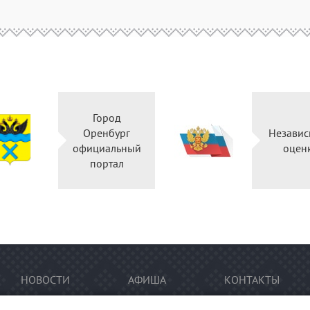
Город
Оренбург
Независ
официальный
оцен
портал
НОВОСТИ
АФИША
КОНТАКТЫ