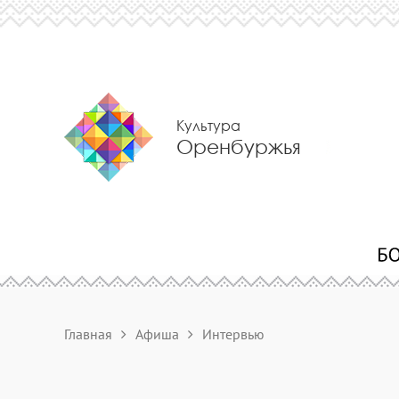
Культура
Оренбуржья
Главная
Афиша
Интервью