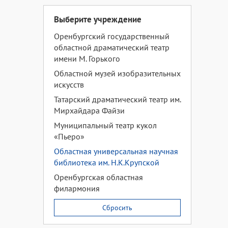
Выберите учреждение
Оренбургский государственный
областной драматический театр
имени М. Горького
Областной музей изобразительных
искусств
Татарский драматический театр им.
Мирхайдара Файзи
Муниципальный театр кукол
«Пьеро»
Областная универсальная научная
библиотека им. Н.К.Крупской
Оренбургская областная
филармония
Сбросить