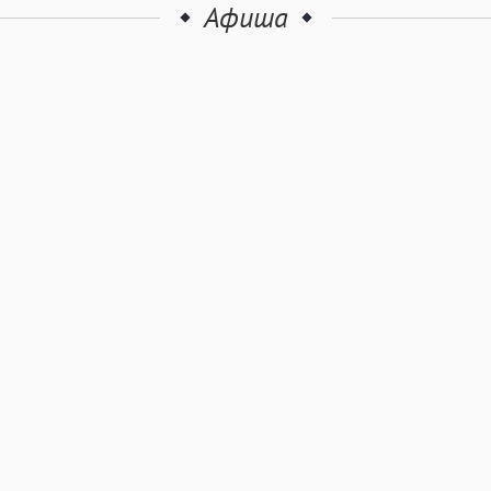
Афиша