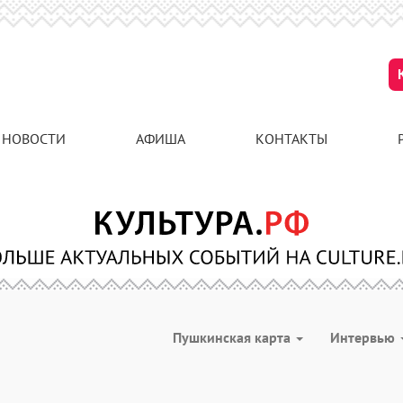
НОВОСТИ
АФИША
КОНТАКТЫ
Пушкинская карта
Интервью