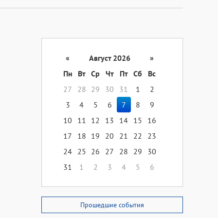
«
Август 2026
»
Пн
Вт
Ср
Чт
Пт
Сб
Вс
27
28
29
30
31
1
2
3
4
5
6
7
8
9
10
11
12
13
14
15
16
17
18
19
20
21
22
23
24
25
26
27
28
29
30
31
1
2
3
4
5
6
Прошедшие события