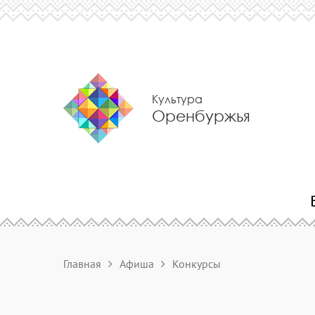
Культура
Оренбуржья
Главная
Афиша
Конкурсы