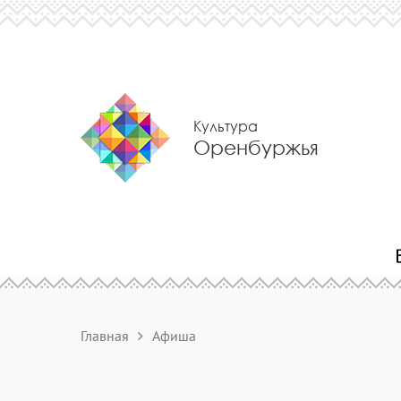
Культура
Оренбуржья
Главная
Афиша