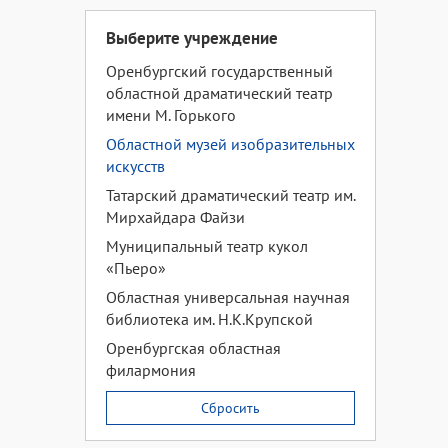
Выберите учреждение
Оренбургский государственный
областной драматический театр
имени М. Горького
Областной музей изобразительных
искусств
Татарский драматический театр им.
Мирхайдара Файзи
Муниципальный театр кукол
«Пьеро»
Областная универсальная научная
библиотека им. Н.К.Крупской
Оренбургская областная
филармония
Сбросить