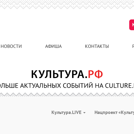
НОВОСТИ
АФИША
КОНТАКТЫ
Культура.LIVE
Нацпроект «Культ