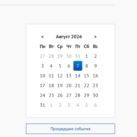
«
Август 2026
»
Пн
Вт
Ср
Чт
Пт
Сб
Вс
27
28
29
30
31
1
2
3
4
5
6
7
8
9
10
11
12
13
14
15
16
17
18
19
20
21
22
23
24
25
26
27
28
29
30
31
1
2
3
4
5
6
Прошедшие события