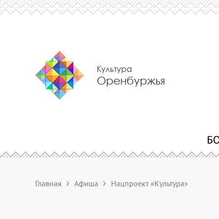
Культура
Оренбуржья
Главная
Афиша
Нацпроект «Культура»