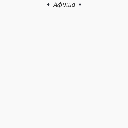
Афиша