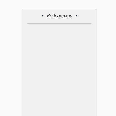
Видеоархив