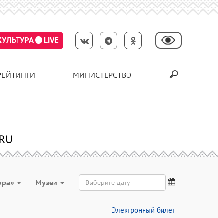
КУЛЬТУРА
LIVE
РЕЙТИНГИ
МИНИСТЕРСТВО
ура»
Музеи
Электронный билет