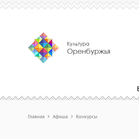
Культура
Оренбуржья
Главная
Афиша
Конкурсы