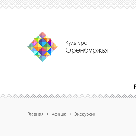
Культура
Оренбуржья
Главная
Афиша
Экскурсии