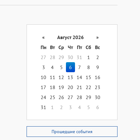
«
Август 2026
»
Пн
Вт
Ср
Чт
Пт
Сб
Вс
27
28
29
30
31
1
2
3
4
5
6
7
8
9
10
11
12
13
14
15
16
17
18
19
20
21
22
23
24
25
26
27
28
29
30
31
1
2
3
4
5
6
Прошедшие события