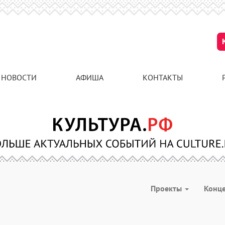
НОВОСТИ
АФИША
КОНТАКТЫ
Проекты
Конц