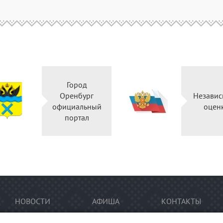
Город
Оренбург
Независ
официальный
оцен
портал
НОВОСТИ
АФИША
КОНТАКТЫ