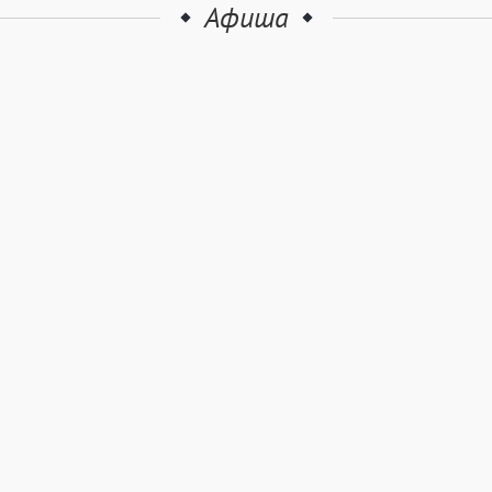
Афиша