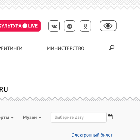
КУЛЬТУРА
LIVE
РЕЙТИНГИ
МИНИСТЕРСТВО
ерты
Музеи
Электронный билет