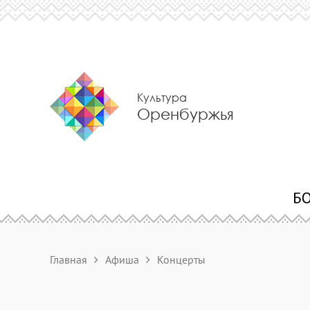
Культура
Оренбуржья
Главная
Афиша
Концерты