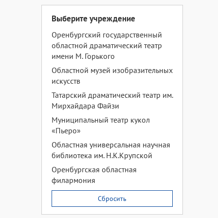
Выберите учреждение
Оренбургский государственный
областной драматический театр
имени М. Горького
Областной музей изобразительных
искусств
Татарский драматический театр им.
Мирхайдара Файзи
Муниципальный театр кукол
«Пьеро»
Областная универсальная научная
библиотека им. Н.К.Крупской
Оренбургская областная
филармония
Сбросить