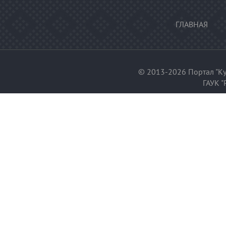
ГЛАВНАЯ
© 2013-2026 Портал "Ку
ГАУК "