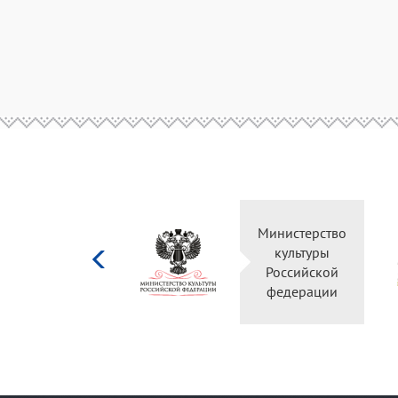
Министерство
культуры
Российской
федерации