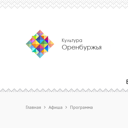
Культура
Оренбуржья
Главная
Афиша
Программа