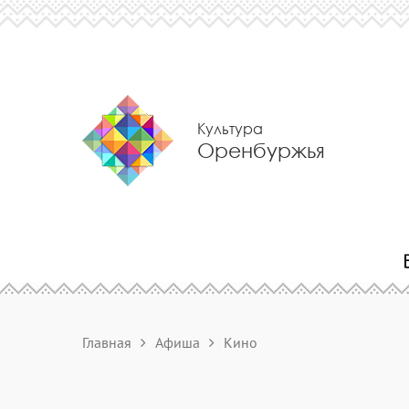
Культура
Оренбуржья
Главная
Афиша
Кино