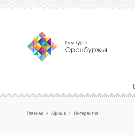
Культура
Оренбуржья
Главная
Афиша
Интерактив